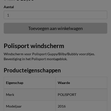
Aantal
Toevoegen aan winkelwagen
Polisport windscherm
Windscherm voor Polisport Guppy/Bilby/Bubbly voorzitjes.
Bevestiging in het Polisport montageblok.
Producteigenschappen
Eigenschap
Waarde
Merk
POLISPORT
Modeljaar
2016