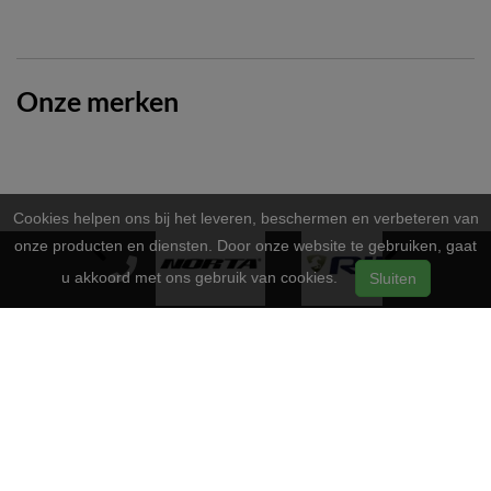
Onze merken
Cookies helpen ons bij het leveren, beschermen en verbeteren van
onze producten en diensten. Door onze website te gebruiken, gaat
u akkoord met ons gebruik van cookies.
Sluiten