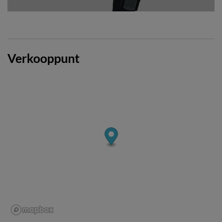
Verkooppunt