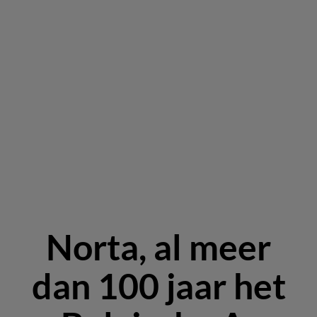
Norta, al meer
dan 100 jaar het