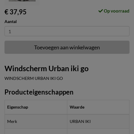
€ 37,95
Op voorraad
Aantal
Toevoegen aan winkelwagen
Windscherm Urban iki go
WINDSCHERM URBAN IKI GO
Producteigenschappen
Eigenschap
Waarde
Merk
URBAN IKI