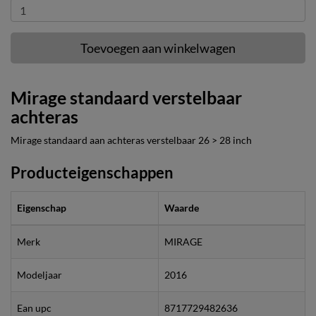
Toevoegen aan winkelwagen
Mirage standaard verstelbaar
achteras
Mirage standaard aan achteras verstelbaar 26 > 28 inch
Producteigenschappen
Eigenschap
Waarde
Merk
MIRAGE
Modeljaar
2016
Ean upc
8717729482636