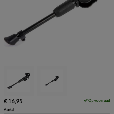
€ 16,95
Op voorraad
Aantal