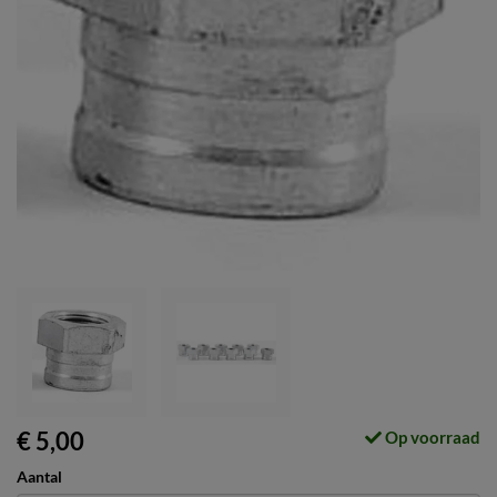
€ 5,00
Op voorraad
Aantal