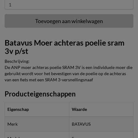
Toevoegen aan winkelwagen
Batavus Moer achteras poelie sram
3v p/st
Beschrijving:
De ANP moer achteras poelie SRAM 3V is een individuele moer die
gebruikt wordt voor het bevestigen van de poelie op de achteras
van een fiets met een SRAM 3-versnellingsnaaf
Producteigenschappen
Eigenschap
Waarde
Merk
BATAVUS