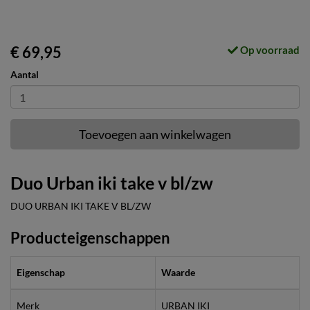
€ 69,95
Op voorraad
Aantal
Toevoegen aan winkelwagen
Duo Urban iki take v bl/zw
DUO URBAN IKI TAKE V BL/ZW
Producteigenschappen
Eigenschap
Waarde
Merk
URBAN IKI