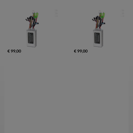
€ 99,00
€ 99,00