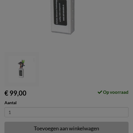
€ 99,00
Op voorraad
Aantal
Toevoegen aan winkelwagen