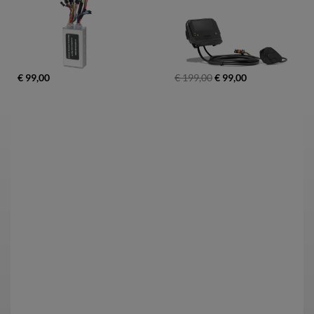
€ 99,00
€ 199,00
€ 99,00