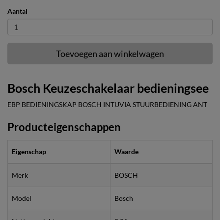
Aantal
Toevoegen aan winkelwagen
Bosch Keuzeschakelaar bedieningsee
EBP BEDIENINGSKAP BOSCH INTUVIA STUURBEDIENING ANT
Producteigenschappen
Eigenschap
Waarde
Merk
BOSCH
Model
Bosch