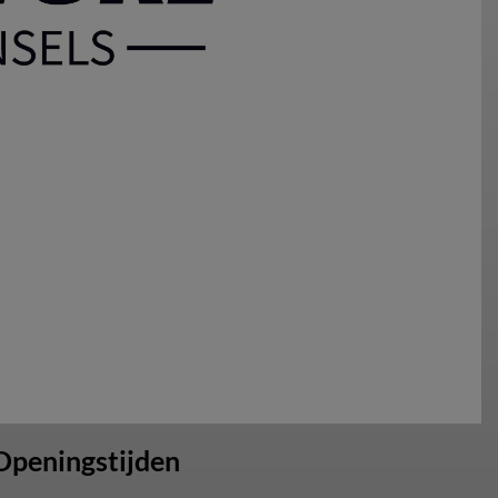
Openingstijden