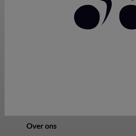
Over ons