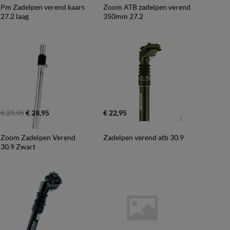
Pm Zadelpen verend kaars 
Zoom ATB zadelpen verend 
27.2 laag
350mm 27.2
€ 29,95
€ 28,95
€ 22,95
Zoom Zadelpen Verend 
Zadelpen verend atb 30.9
30.9 Zwart