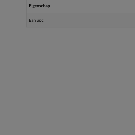
Eigenschap
Ean upc