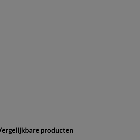
Vergelijkbare producten