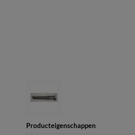
Producteigenschappen