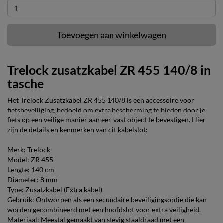
Toevoegen aan winkelwagen
Trelock zusatzkabel ZR 455 140/8 in
tasche
Het Trelock Zusatzkabel ZR 455 140/8 is een accessoire voor
fietsbeveiliging, bedoeld om extra bescherming te bieden door je
fiets op een veilige manier aan een vast object te bevestigen. Hier
zijn de details en kenmerken van dit kabelslot:
Merk: Trelock
Model: ZR 455
Lengte: 140 cm
Diameter: 8 mm
Type: Zusatzkabel (Extra kabel)
Gebruik: Ontworpen als een secundaire beveiligingsoptie die kan
worden gecombineerd met een hoofdslot voor extra veiligheid.
Materiaal: Meestal gemaakt van stevig staaldraad met een