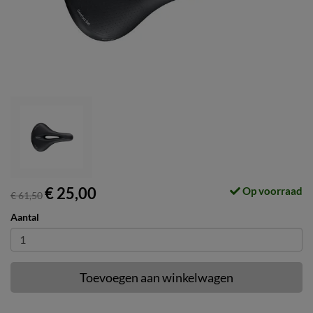
€ 25,00
Op voorraad
€ 61,50
Aantal
Toevoegen aan winkelwagen