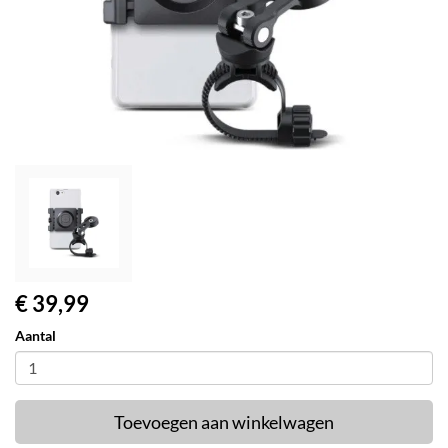
€ 39,99
Aantal
Toevoegen aan winkelwagen