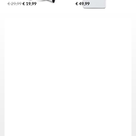
€ 29,99
€ 19,99
€ 49,99