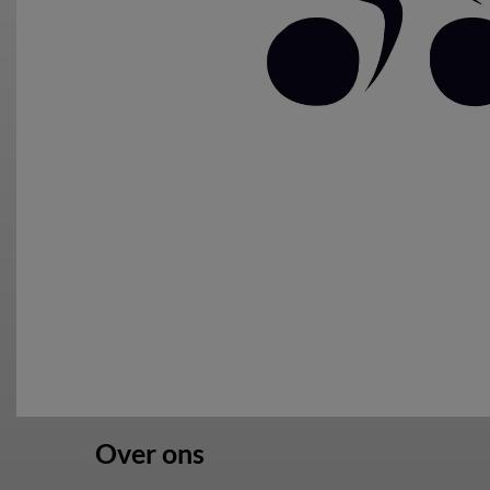
Over ons