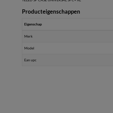
Producteigenschappen
Eigenschap
Merk
Model
Ean upc