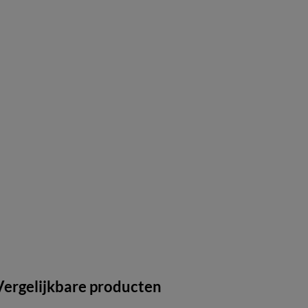
Vergelijkbare producten