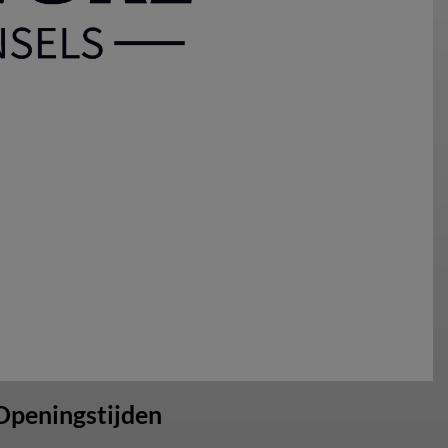
Openingstijden