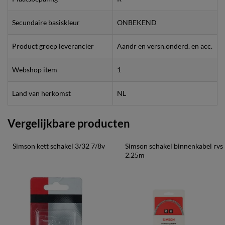
Secundaire basiskleur
ONBEKEND
Product groep leverancier
Aandr en versn.onderd. en acc.
Webshop item
1
Land van herkomst
NL
Vergelijkbare producten
Simson kett schakel 3/32 7/8v
Simson schakel binnenkabel rvs 
2.25m