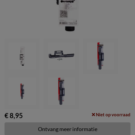
€ 8,95
Niet op voorraad
Ontvang meer informatie