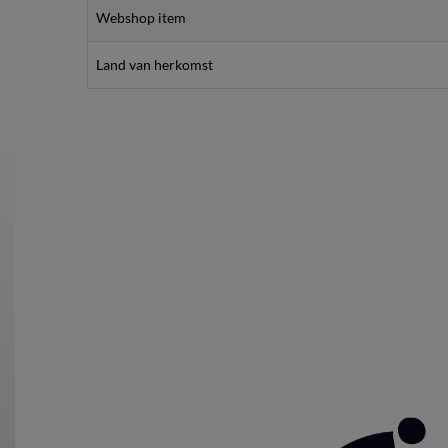
Webshop item
Land van herkomst