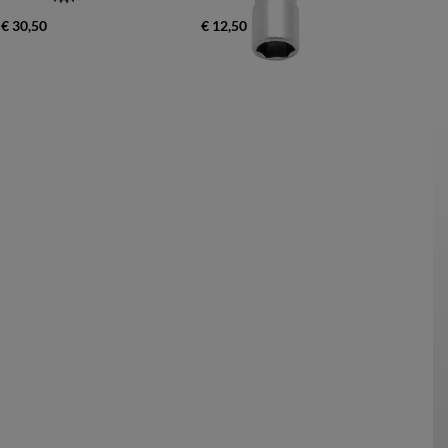
€ 30,50
€ 12,50