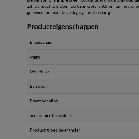
zelf op maat te maken. De Crankspie is 9,5mm en met nam
geleverd inclusief bevestigingsmoer en ring.
Producteigenschappen
Eigenschap
Merk
Modeljaar
Ean upc
Plaatsbepaling
Secundaire basiskleur
Product groep leverancier