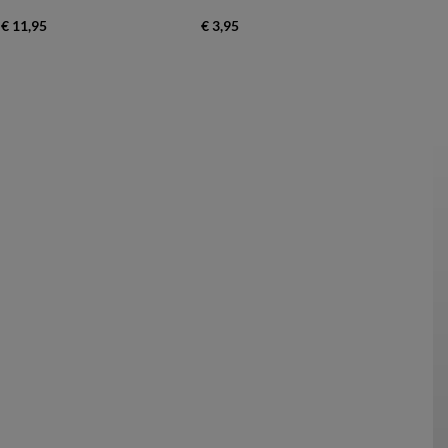
€ 11,95
€ 3,95