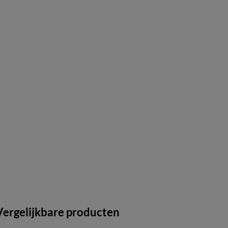
Vergelijkbare producten