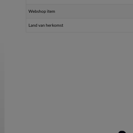
Webshop item
Land van herkomst