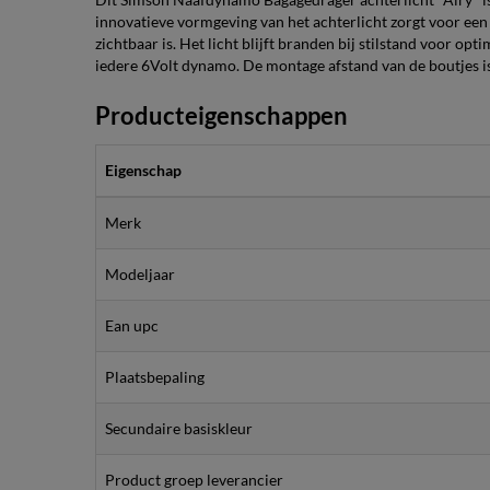
innovatieve vormgeving van het achterlicht zorgt voor een 
zichtbaar is. Het licht blijft branden bij stilstand voor op
iedere 6Volt dynamo. De montage afstand van de boutjes 
Producteigenschappen
Eigenschap
Merk
Modeljaar
Ean upc
Plaatsbepaling
Secundaire basiskleur
Product groep leverancier