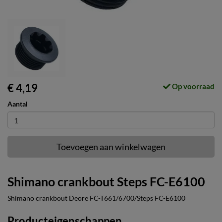
€ 4,19
Op voorraad
Aantal
Toevoegen aan winkelwagen
Shimano crankbout Steps FC-E6100
Shimano crankbout Deore FC-T661/6700/Steps FC-E6100
Producteigenschappen