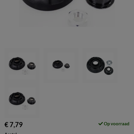
€ 7,79
Op voorraad