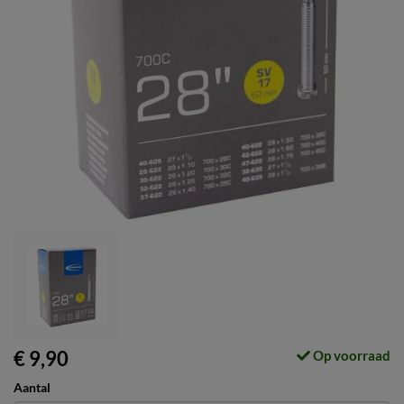
€ 9,90
Op voorraad
Aantal