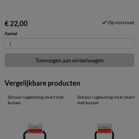
€ 22,00
Op voorraad
Aantal
Toevoegen aan winkelwagen
Vergelijkbare producten
Simson rugleuning zwart met 
Simson rugleuning smal zwart 
kussen
met kussen