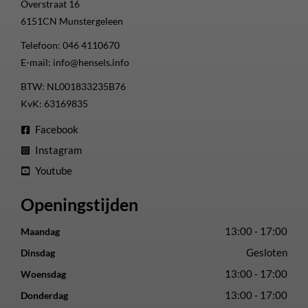
Overstraat 16
6151CN
Munstergeleen
Telefoon:
046 4110670
E-mail:
info@hensels.info
BTW: NL001833235B76
KvK: 63169835
Facebook
Instagram
Youtube
Openingstijden
13:00 - 17:00
Maandag
Gesloten
Dinsdag
13:00 - 17:00
Woensdag
13:00 - 17:00
Donderdag