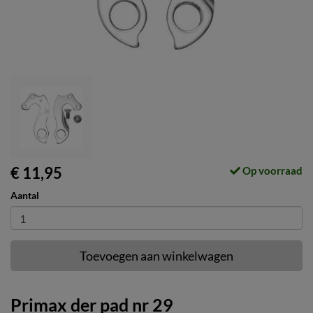
€ 11,95
Op voorraad
Aantal
Toevoegen aan winkelwagen
Primax der pad nr 29