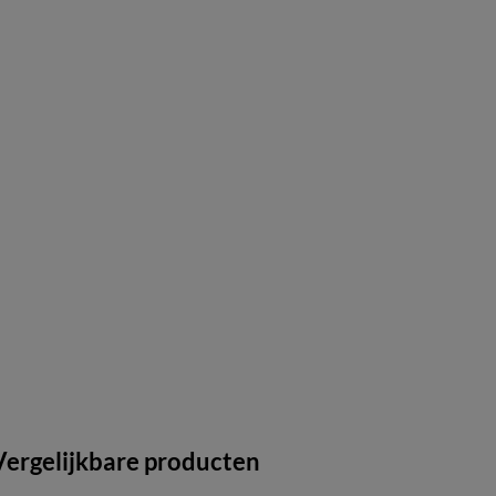
Vergelijkbare producten