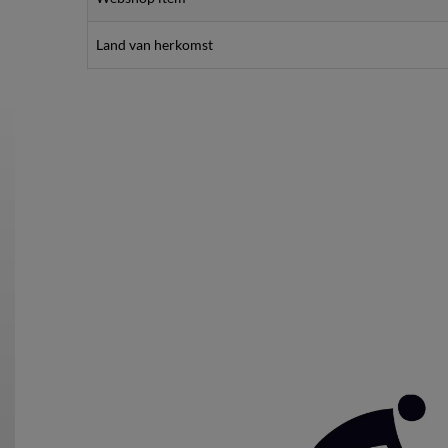
Land van herkomst