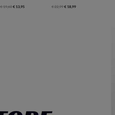
€ 19,60
€ 13,95
€ 22,99
€ 18,99