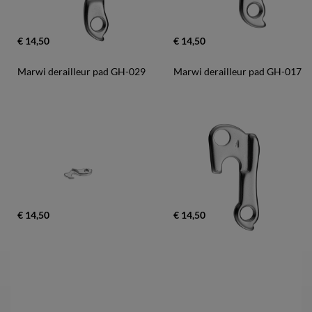
€ 14,50
€ 14,50
Marwi derailleur pad GH-029
Marwi derailleur pad GH-017
€ 14,50
€ 14,50