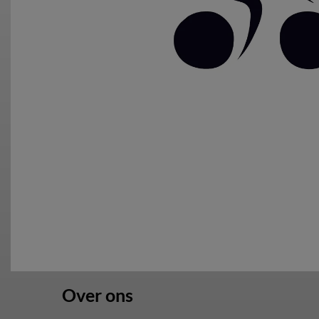
Over ons