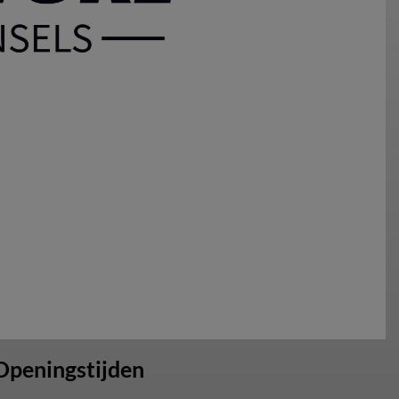
Openingstijden