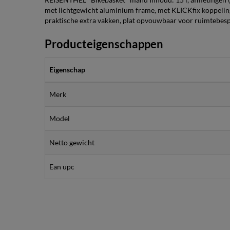
met lichtgewicht aluminium frame, met KLICKfix koppeling 
praktische extra vakken, plat opvouwbaar voor ruimtebespa
Producteigenschappen
Eigenschap
Merk
Model
Netto gewicht
Ean upc