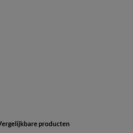
Vergelijkbare producten