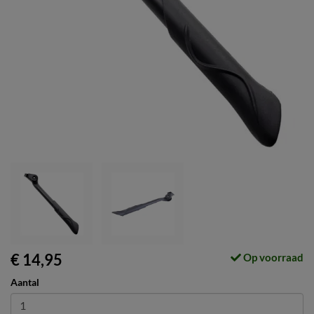
€ 14,95
Op voorraad
Aantal