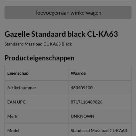
Toevoegen aan winkelwagen
Gazelle Standaard black CL-KA63
Standaard Massload CL-KA63 Black
Producteigenschappen
Eigenschap
Waarde
Artikelnummer
463409100
EAN UPC
8717118489826
Merk
UNKNOWN
Model
Standaard Massload CL-KA63