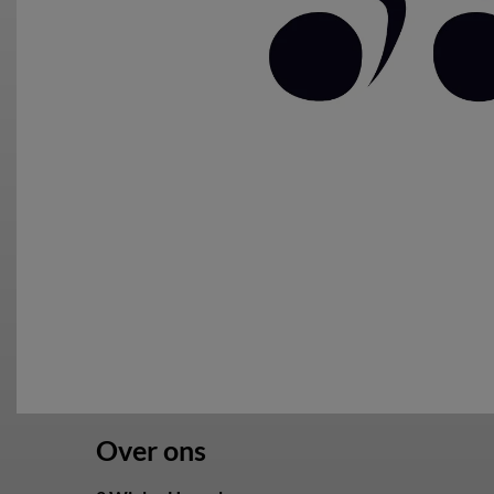
Over ons