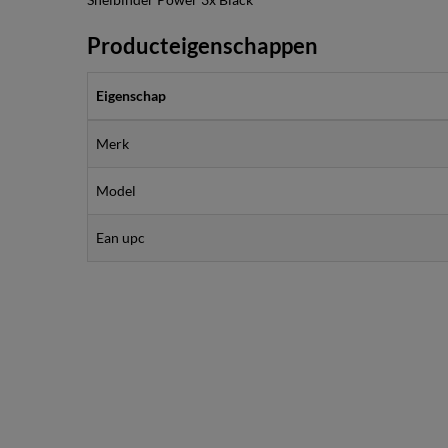
Producteigenschappen
Eigenschap
Merk
Model
Ean upc