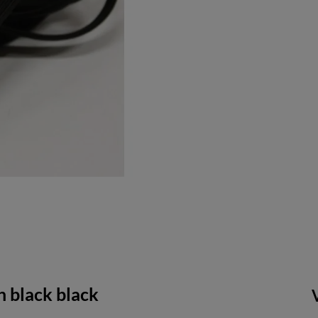
h black black