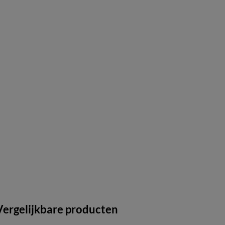
Vergelijkbare producten