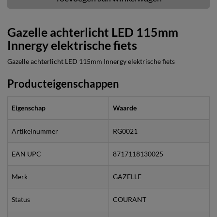
Gazelle achterlicht LED 115mm
Innergy elektrische fiets
Gazelle achterlicht LED 115mm Innergy elektrische fiets
Producteigenschappen
Eigenschap
Waarde
Artikelnummer
RG0021
EAN UPC
8717118130025
Merk
GAZELLE
Status
COURANT