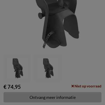
€ 74,95
Niet op voorraad
Ontvang meer informatie