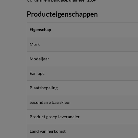
Producteigenschappen
Eigenschap
Merk
Modeljaar
Ean upc
Plaatsbepaling
Secundaire basiskleur
Product groep leverancier
Land van herkomst