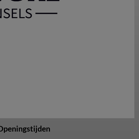
Openingstijden