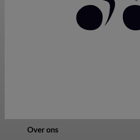
Over ons