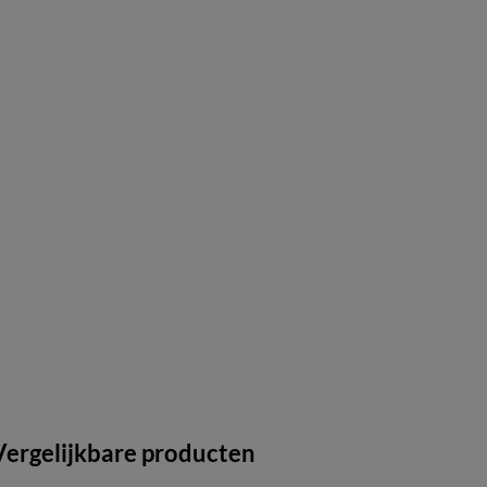
Vergelijkbare producten