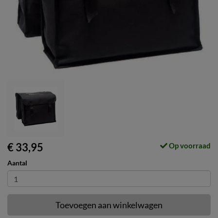
€ 33,95
Op voorraad
Aantal
Toevoegen aan winkelwagen