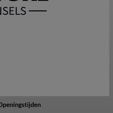
Openingstijden