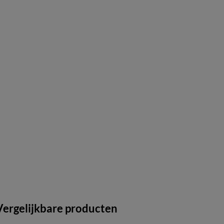
Vergelijkbare producten