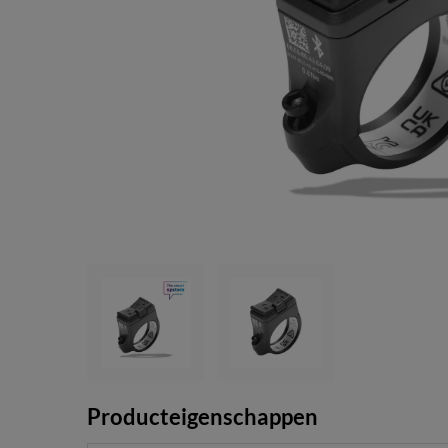
Producteigenschappen