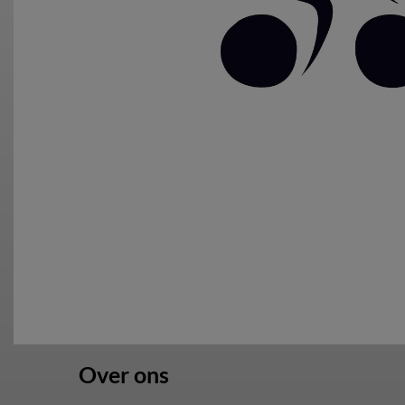
Over ons