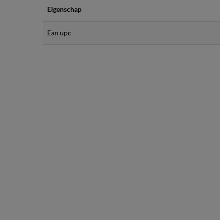
Eigenschap
Ean upc