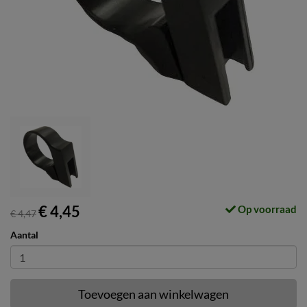
€ 4,45
Op voorraad
€ 4,47
Aantal
Toevoegen aan winkelwagen