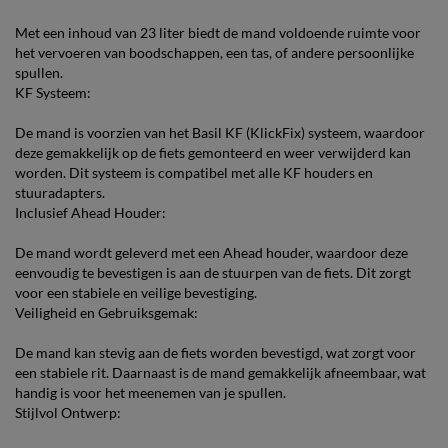
Met een inhoud van 23 liter biedt de mand voldoende ruimte voor
het vervoeren van boodschappen, een tas, of andere persoonlijke
spullen.
KF Systeem:
De mand is voorzien van het Basil KF (KlickFix) systeem, waardoor
deze gemakkelijk op de fiets gemonteerd en weer verwijderd kan
worden. Dit systeem is compatibel met alle KF houders en
stuuradapters.
Inclusief Ahead Houder:
De mand wordt geleverd met een Ahead houder, waardoor deze
eenvoudig te bevestigen is aan de stuurpen van de fiets. Dit zorgt
voor een stabiele en veilige bevestiging.
Veiligheid en Gebruiksgemak:
De mand kan stevig aan de fiets worden bevestigd, wat zorgt voor
een stabiele rit. Daarnaast is de mand gemakkelijk afneembaar, wat
handig is voor het meenemen van je spullen.
Stijlvol Ontwerp: