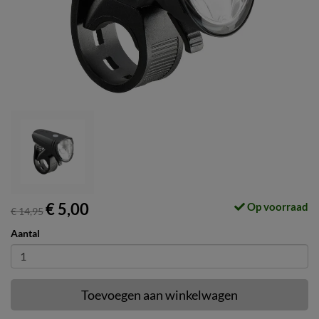
€ 5,00
Op voorraad
€ 14,95
Aantal
Toevoegen aan winkelwagen