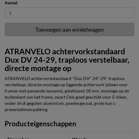
Aantal
Toevoegen aan winkelwagen
ATRANVELO achtervorkstandaard
Dux DV 24-29, traploos verstelbaar,
directe montage op
ATRANVELO achtervorkstandaard "Dux DV" 24"-29", traploos
verstelbaar, directe montage op liggende achtervork (alleen voor
frames met passende opname), gatafstand 18 mm, montage op de
buitenkant van het frame, zwart Ook goed geschikt voor E-bikes,
onder druk gegoten aluminium, poedergecoat, grote kun i.›
presentatieverpakking
Producteigenschappen