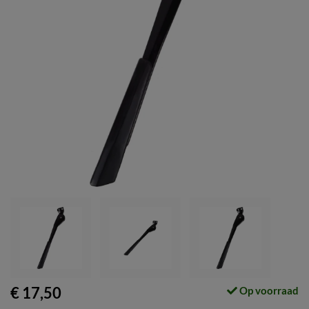
€ 17,50
Op voorraad