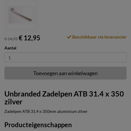
€ 12,95
Beschikbaar via leverancier
€ 14,95
Aantal
Toevoegen aan winkelwagen
Unbranded Zadelpen ATB 31.4 x 350
zilver
Zadelpen ATB 31.4 x 350mm aluminium zilver
Producteigenschappen