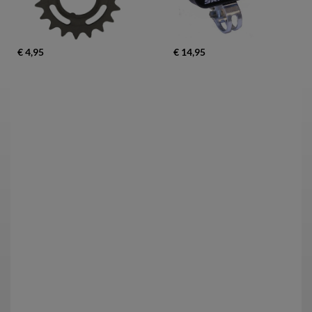
€ 4,95
€ 14,95