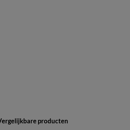
Vergelijkbare producten