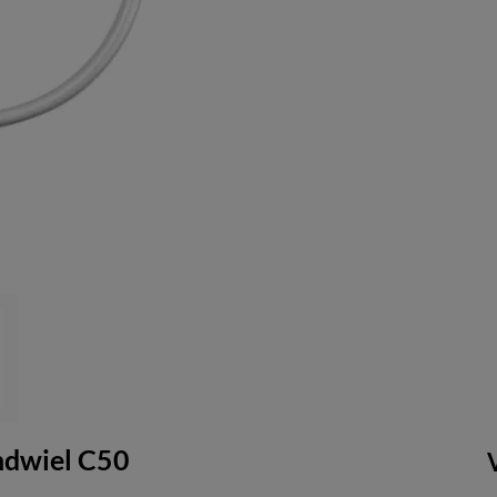
andwiel C50