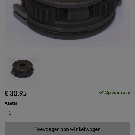
€ 30,95
Op voorraad
Aantal
Toevoegen aan winkelwagen