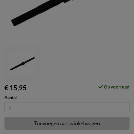
€ 15,95
Op voorraad
Aantal
Toevoegen aan winkelwagen