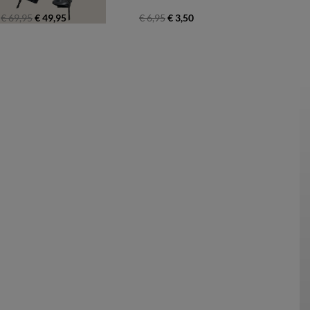
€ 69,95
€ 49,95
€ 6,95
€ 3,50