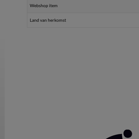
Webshop item
Land van herkomst