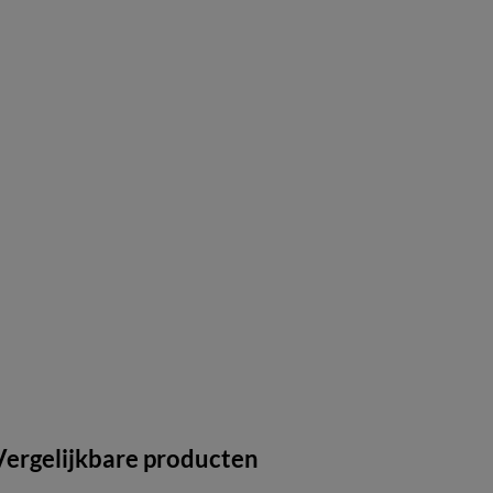
Vergelijkbare producten