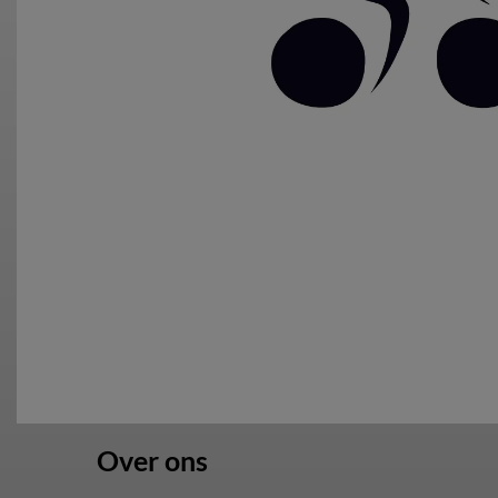
Over ons