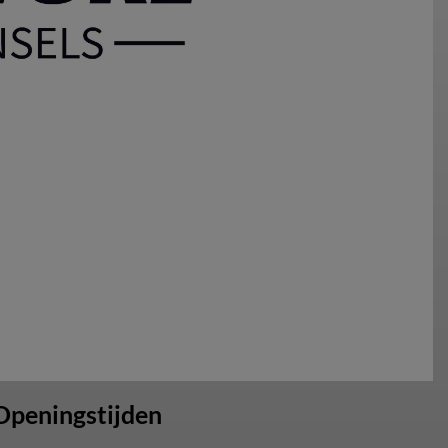
Openingstijden