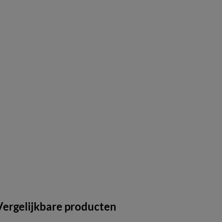
Vergelijkbare producten