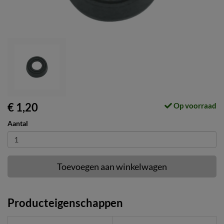
€ 1,20
Op voorraad
Aantal
Toevoegen aan winkelwagen
Producteigenschappen