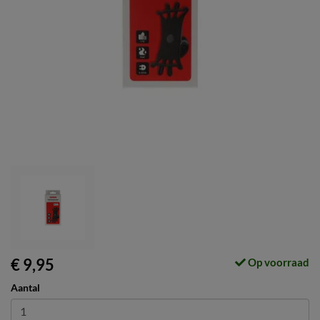
€ 9,95
Op voorraad
Aantal