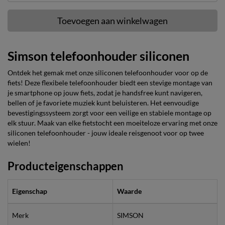
Toevoegen aan winkelwagen
Simson telefoonhouder siliconen
Ontdek het gemak met onze siliconen telefoonhouder voor op de
fiets! Deze flexibele telefoonhouder biedt een stevige montage van
je smartphone op jouw fiets, zodat je handsfree kunt navigeren,
bellen of je favoriete muziek kunt beluisteren. Het eenvoudige
bevestigingssysteem zorgt voor een veilige en stabiele montage op
elk stuur. Maak van elke fietstocht een moeiteloze ervaring met onze
siliconen telefoonhouder - jouw ideale reisgenoot voor op twee
wielen!
Producteigenschappen
Eigenschap
Waarde
Merk
SIMSON