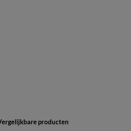
Vergelijkbare producten