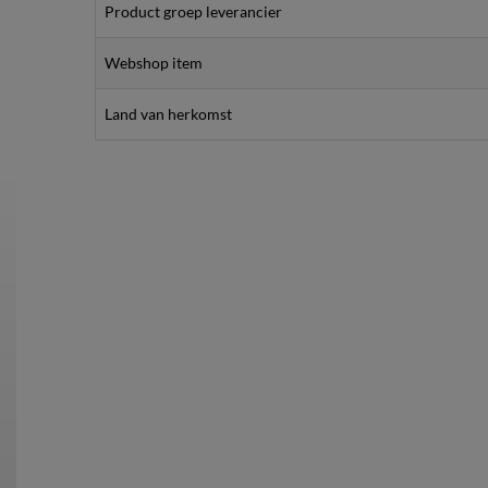
Product groep leverancier
Webshop item
Land van herkomst