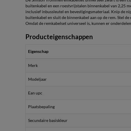
buitenkabel en een roestvrijstalen binnenkabel van 2,25 m
inclusief inbussleutel en bevestigingsmateriaal. Knip de nip
buitenkabel en sluit de binnenkabel aan op de rem. Stel de
Omdat de remkabelset universeel is, kunnen er onderdelen
Producteigenschappen
Eigenschap
Merk
Modeljaar
Ean upc
Plaatsbepaling
Secundaire basiskleur