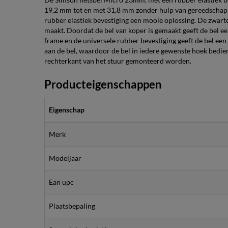
19,2 mm tot en met 31,8 mm zonder hulp van gereedschap
rubber elastiek bevestiging een mooie oplossing. De zwar
maakt. Doordat de bel van koper is gemaakt geeft de bel e
frame en de universele rubber bevestiging geeft de bel een
aan de bel, waardoor de bel in iedere gewenste hoek bedien
rechterkant van het stuur gemonteerd worden.
Producteigenschappen
Eigenschap
Merk
Modeljaar
Ean upc
Plaatsbepaling