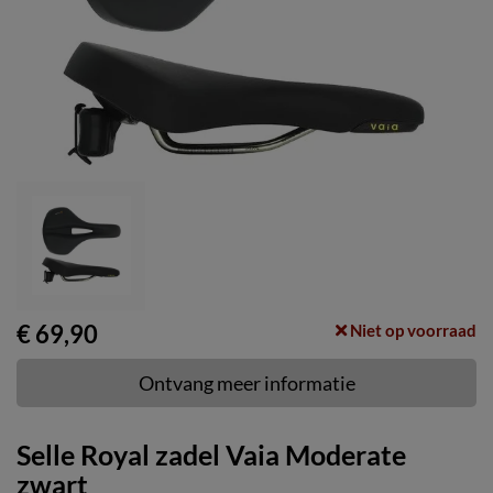
€ 69,90
Niet op voorraad
Ontvang meer informatie
Selle Royal zadel Vaia Moderate
zwart