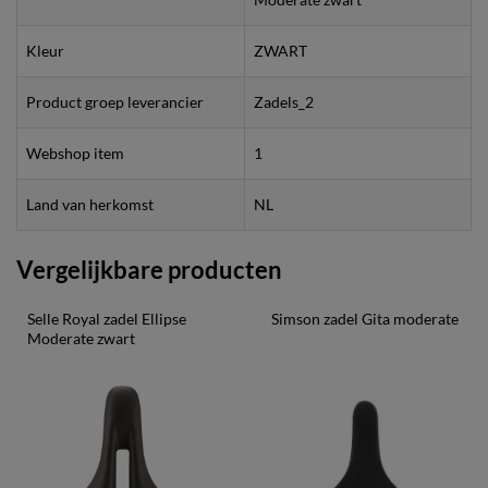
Kleur
ZWART
Product groep leverancier
Zadels_2
Webshop item
1
Land van herkomst
NL
Vergelijkbare producten
Selle Royal zadel Ellipse 
Simson zadel Gita moderate
Moderate zwart