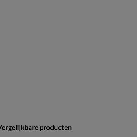
Vergelijkbare producten