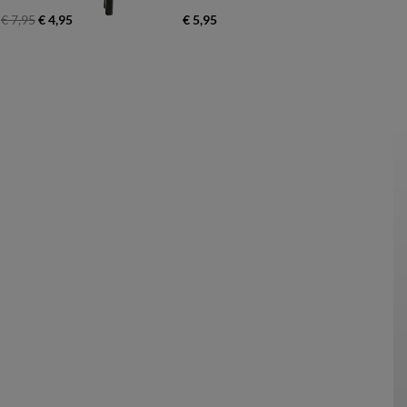
€ 7,95
€ 4,95
€ 5,95