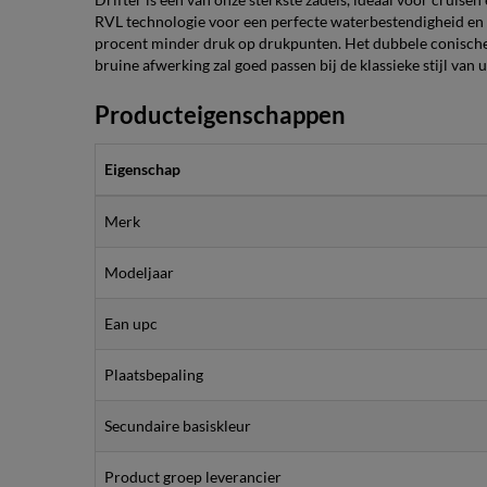
RVL technologie voor een perfecte waterbestendigheid en 
procent minder druk op drukpunten. Het dubbele conische 
bruine afwerking zal goed passen bij de klassieke stijl van 
Producteigenschappen
Eigenschap
Merk
Modeljaar
Ean upc
Plaatsbepaling
Secundaire basiskleur
Product groep leverancier