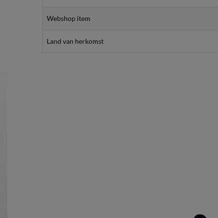
Webshop item
Land van herkomst