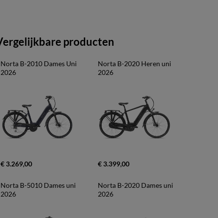
Vergelijkbare producten
Norta B-2010 Dames Uni 
Norta B-2020 Heren uni 
2026
2026
€ 3.269,00
€ 3.399,00
Norta B-5010 Dames uni 
Norta B-2020 Dames uni 
2026
2026