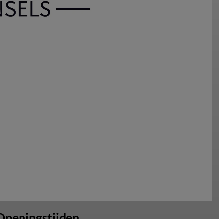
Openingstijden