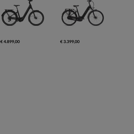
€ 4.899,00
€ 3.399,00